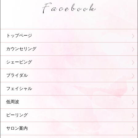
トップページ
カウンセリング
シェービング
ブライダル
フェイシャル
低周波
ピーリング
サロン案内