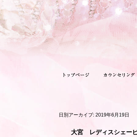
日別アーカイブ:
2019年6月19日
大宮 レディスシェー