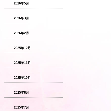
2026年5月
2026年3月
2026年2月
2025年12月
2025年11月
2025年10月
2025年8月
2025年7月