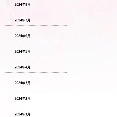
2024年8月
2024年7月
2024年6月
2024年5月
2024年4月
2024年3月
2024年2月
2024年1月