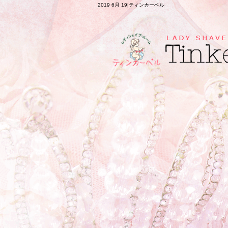
2019 6月 19|ティンカーベル