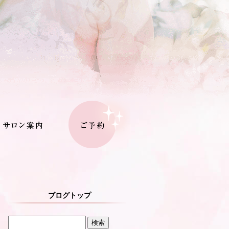
ブログトップ