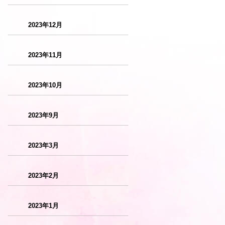
2023年12月
2023年11月
2023年10月
2023年9月
2023年3月
2023年2月
2023年1月