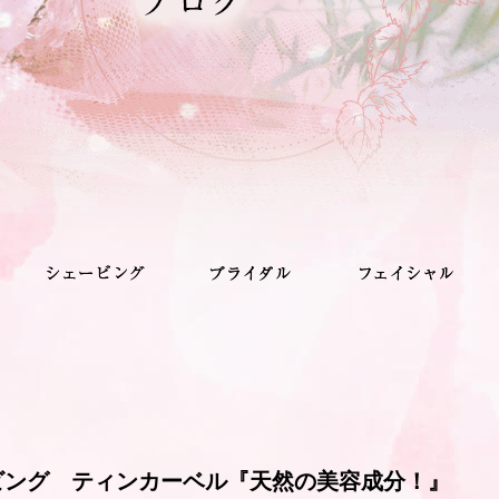
ビング ティンカーベル『天然の美容成分！』