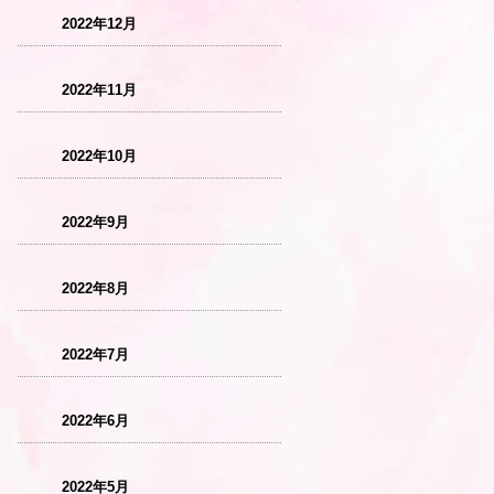
2022年12月
2022年11月
2022年10月
2022年9月
2022年8月
2022年7月
2022年6月
2022年5月