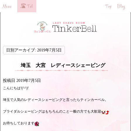
日別アーカイブ:
2019年7月5日
埼玉 大宮 レディースシェービング
投稿日
2019年7月5日
こんにちは!(^^)!
埼玉で人気のレディースシェービングと言ったらティンカーベル。
ブライダルシェービングはもちろんのこと一般の方でも大歓迎
お待ちしております