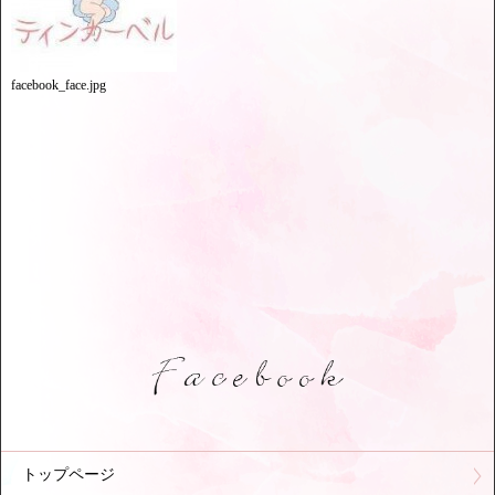
facebook_face.jpg
トップページ