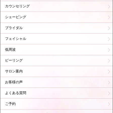
カウンセリング
シェービング
ブライダル
フェイシャル
低周波
ピーリング
サロン案内
お客様の声
よくある質問
ご予約