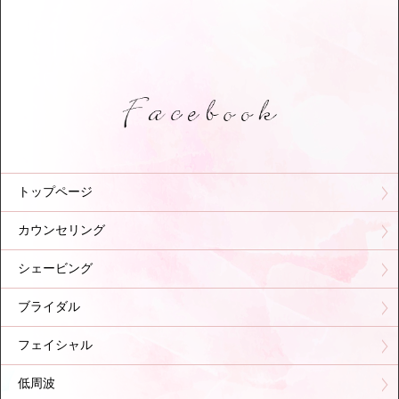
トップページ
カウンセリング
シェービング
ブライダル
フェイシャル
低周波