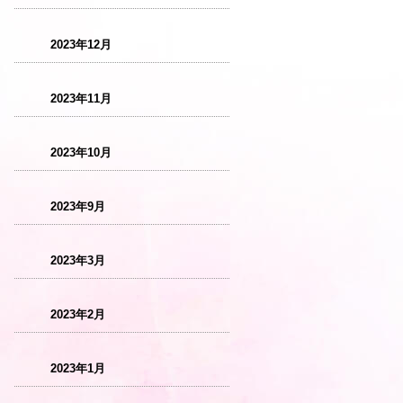
2023年12月
2023年11月
2023年10月
2023年9月
2023年3月
2023年2月
2023年1月