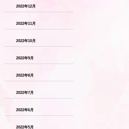
2022年12月
2022年11月
2022年10月
2022年9月
2022年8月
2022年7月
2022年6月
2022年5月