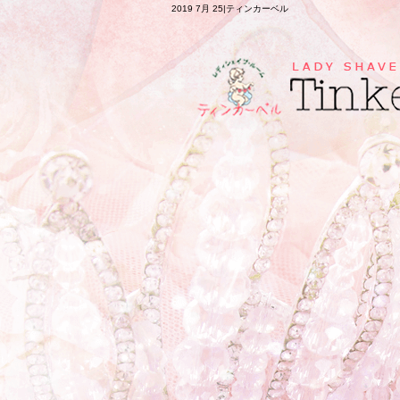
2019 7月 25|ティンカーベル