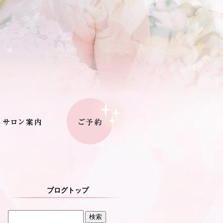
ブログトップ