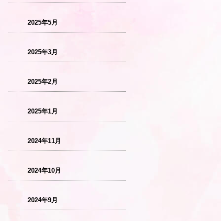
2025年5月
2025年3月
2025年2月
2025年1月
2024年11月
2024年10月
2024年9月