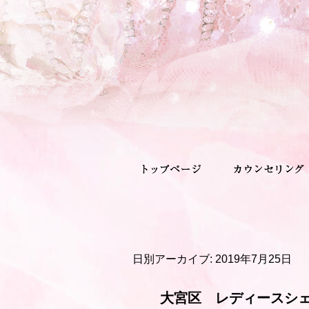
日別アーカイブ:
2019年7月25日
大宮区 レディースシ