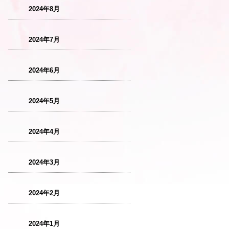
2024年8月
2024年7月
2024年6月
2024年5月
2024年4月
2024年3月
2024年2月
2024年1月