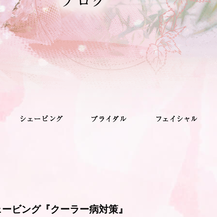
ェービング『クーラー病対策』