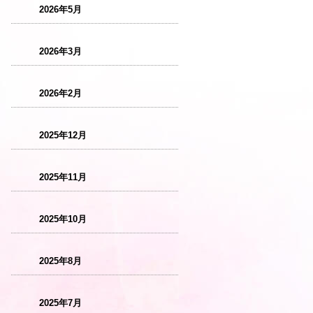
2026年5月
2026年3月
2026年2月
2025年12月
2025年11月
2025年10月
2025年8月
2025年7月